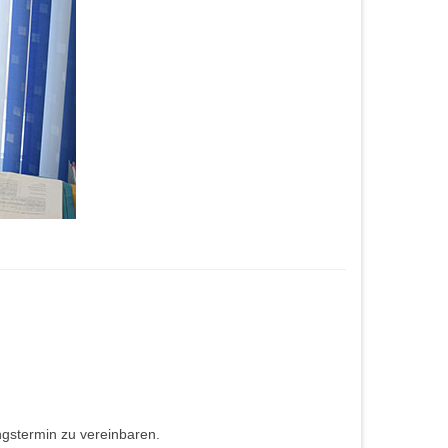
ngstermin zu vereinbaren.