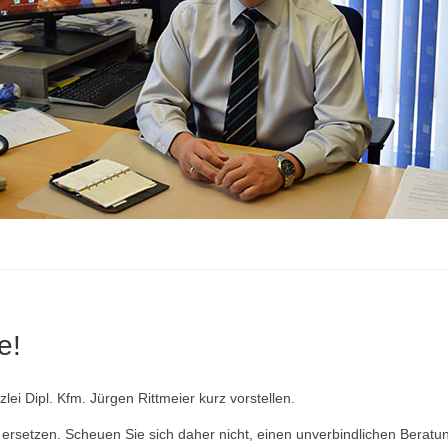
e!
ei Dipl. Kfm. Jürgen Rittmeier kurz vorstellen.
ersetzen. Scheuen Sie sich daher nicht, einen unverbindlichen Beratu