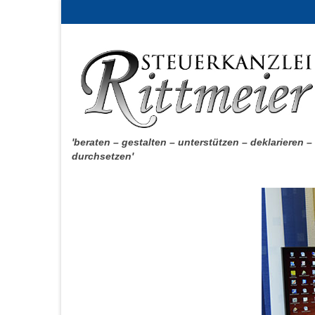
'beraten – gestalten – unterstützen – deklarieren –
durchsetzen'