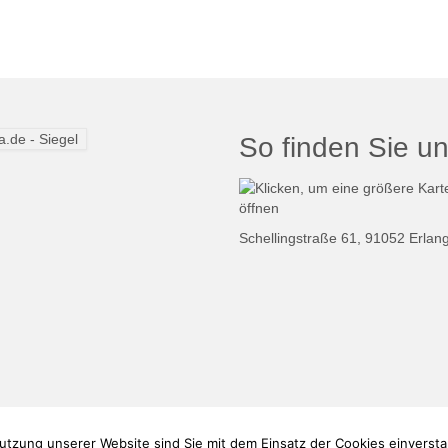
So finden Sie un
Schellingstraße 61, 91052 Erlan
er
utzung unserer Website sind Sie mit dem Einsatz der Cookies einverst