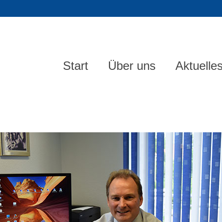
Start
Über uns
Aktuelle