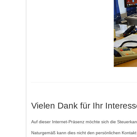
Vielen Dank für Ihr Interess
Auf dieser Internet-Präsenz möchte sich die Steuerkanzl
Naturgemäß kann dies nicht den persönlichen Kontakt 