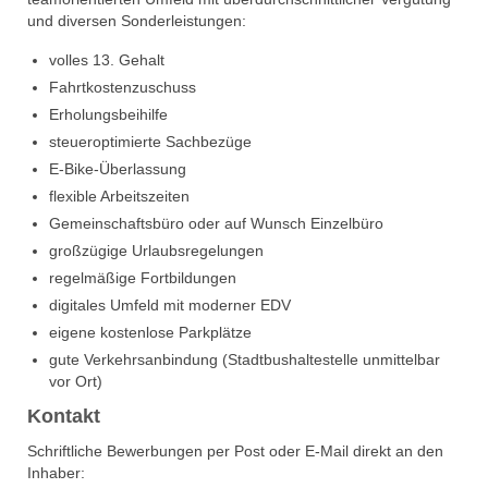
und diversen Sonderleistungen:
volles 13. Gehalt
Fahrtkostenzuschuss
Erholungsbeihilfe
steueroptimierte Sachbezüge
E-Bike-Überlassung
flexible Arbeitszeiten
Gemeinschaftsbüro oder auf Wunsch Einzelbüro
großzügige Urlaubsregelungen
regelmäßige Fortbildungen
digitales Umfeld mit moderner EDV
eigene kostenlose Parkplätze
gute Verkehrsanbindung (Stadtbushaltestelle unmittelbar
vor Ort)
Kontakt
Schriftliche Bewerbungen per Post oder E-Mail direkt an den
Inhaber: