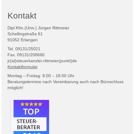
Kontakt
Dipl.Kfm.(Univ.) Jürgen Rittmeier
Schellingstraße 61
91052 Erlangen
Tel. 09131/25021
Fax. 09131/208660
jr(at)steuerkanzlei-rittmeier(punkt)de
Kontaktformular
Montag – Freitag: 8:00 – 18:00 Uhr
Beratungstermine nach Vereinbarung auch nach Büroschluss
möglich!