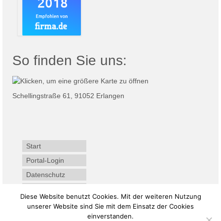
So finden Sie uns:
Schellingstraße 61, 91052 Erlangen
Start
Portal-Login
Datenschutz
Impressum
Diese Website benutzt Cookies. Mit der weiteren Nutzung
unserer Website sind Sie mit dem Einsatz der Cookies
einverstanden.